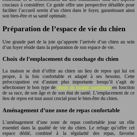
cruciaux à considérer. Ce guide offre une perspective détaillée pour
faciliter l’accueil serein d’un chien dans le foyer, garantissant ainsi
son bien-être et sa santé optimale.
Préparation de l’espace de vie du chien
Une grande part de la joie qu’apporte l’arrivée d’un chien au sein
d’un foyer réside dans la préparation de son espace de vie.
Choix de l’emplacement du couchage du chien
La maison se doit d’offrir au chien un lieu de repos qui lui est
propre, à la fois confortable et adapté à ses besoins. Cette
préoccupation est d’autant plus importante lorsqu’il s’agit de
sélectionner le bon type de
literie de qualité supérieure
en fonction
de sa race, de son âge et de son état de santé. L’emplacement de ce
lieu de repos est tout aussi crucial pour le bien-être du chien.
Aménagement d’une zone de repas confortable
L’aménagement d’une zone de repas confortable joue un rôle
essentiel dans la qualité de vie du chien. Le refuge qu’offre cet
espace dédié, combiné à la régularité des repas, favorise