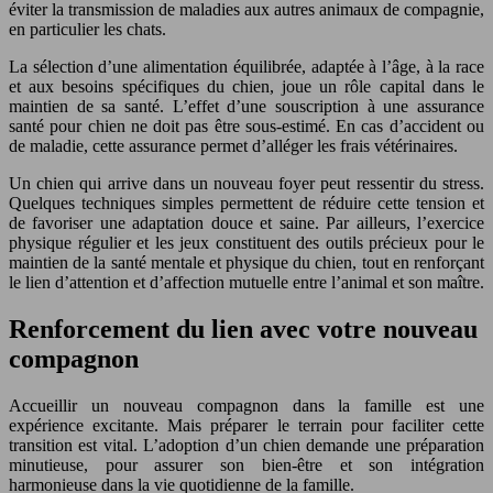
éviter la transmission de maladies aux autres animaux de compagnie,
en particulier les chats.
La sélection d’une alimentation équilibrée, adaptée à l’âge, à la race
et aux besoins spécifiques du chien, joue un rôle capital dans le
maintien de sa santé. L’effet d’une souscription à une assurance
santé pour chien ne doit pas être sous-estimé. En cas d’accident ou
de maladie, cette assurance permet d’alléger les frais vétérinaires.
Un chien qui arrive dans un nouveau foyer peut ressentir du stress.
Quelques techniques simples permettent de réduire cette tension et
de favoriser une adaptation douce et saine. Par ailleurs, l’exercice
physique régulier et les jeux constituent des outils précieux pour le
maintien de la santé mentale et physique du chien, tout en renforçant
le lien d’attention et d’affection mutuelle entre l’animal et son maître.
Renforcement du lien avec votre nouveau
compagnon
Accueillir un nouveau compagnon dans la famille est une
expérience excitante. Mais préparer le terrain pour faciliter cette
transition est vital. L’adoption d’un chien demande une préparation
minutieuse, pour assurer son bien-être et son intégration
harmonieuse dans la vie quotidienne de la famille.