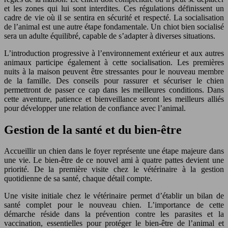
et les zones qui lui sont interdites. Ces régulations définissent un
cadre de vie où il se sentira en sécurité et respecté. La socialisation
de l’animal est une autre étape fondamentale. Un chiot bien socialisé
sera un adulte équilibré, capable de s’adapter à diverses situations.
L’introduction progressive à l’environnement extérieur et aux autres
animaux participe également à cette socialisation. Les premières
nuits à la maison peuvent être stressantes pour le nouveau membre
de la famille. Des conseils pour rassurer et sécuriser le chien
permettront de passer ce cap dans les meilleures conditions. Dans
cette aventure, patience et bienveillance seront les meilleurs alliés
pour développer une relation de confiance avec l’animal.
Gestion de la santé et du bien-être
Accueillir un chien dans le foyer représente une étape majeure dans
une vie. Le bien-être de ce nouvel ami à quatre pattes devient une
priorité. De la première visite chez le vétérinaire à la gestion
quotidienne de sa santé, chaque détail compte.
Une visite initiale chez le vétérinaire permet d’établir un bilan de
santé complet pour le nouveau chien. L’importance de cette
démarche réside dans la prévention contre les parasites et la
vaccination, essentielles pour protéger le bien-être de l’animal et