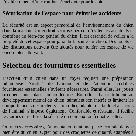
l’établissement d’une routine sécurisante pour le chien.
Sécurisation de l’espace pour éviter les accidents
La sécurité est un aspect primordial de l’environnement du chien
dans la maison. Un endroit sécurisé permet d’éviter les accidents et
contribue au bien-être général du chien. Il est essentiel de veiller à la
propreté de cet espace pour garantir la santé du chien. Des jouets et
des distractions peuvent être ajoutés pour rendre cet espace de vie
encore plus attrayant.
Sélection des fournitures essentielles
L’accueil d’un chien dans un foyer requiert une préparation
minutieuse. Au-delà de l’amour et de l’attention, certaines
fournitures essentielles s’avèrent nécessaires. Parmi elles, les jouets
occupent une place prépondérante. En effet, ils contribuent au
développement mental du chien, stimulent son intérêt et limitent les
comportements destructeurs. Un collier, adapté à la taille et au poids
de l’animal, s’impose également. Confortable et résistant, il facilite
les sorties et renforce la sécurité du compagnon à quatre pattes.
Outre ces accessoires, l’alimentation tient une place centrale dans le
bien-être du chien. Opter pour des croquettes de qualité, adaptées à