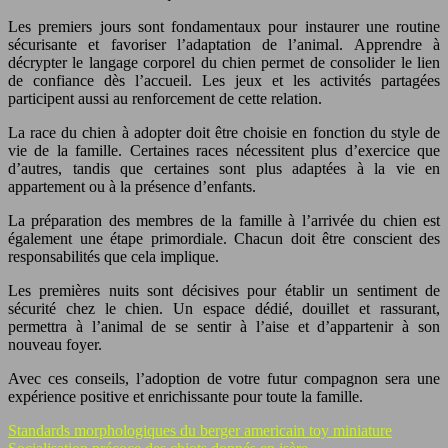
Les premiers jours sont fondamentaux pour instaurer une routine
sécurisante et favoriser l’adaptation de l’animal. Apprendre à
décrypter le langage corporel du chien permet de consolider le lien
de confiance dès l’accueil. Les jeux et les activités partagées
participent aussi au renforcement de cette relation.
La race du chien à adopter doit être choisie en fonction du style de
vie de la famille. Certaines races nécessitent plus d’exercice que
d’autres, tandis que certaines sont plus adaptées à la vie en
appartement ou à la présence d’enfants.
La préparation des membres de la famille à l’arrivée du chien est
également une étape primordiale. Chacun doit être conscient des
responsabilités que cela implique.
Les premières nuits sont décisives pour établir un sentiment de
sécurité chez le chien. Un espace dédié, douillet et rassurant,
permettra à l’animal de se sentir à l’aise et d’appartenir à son
nouveau foyer.
Avec ces conseils, l’adoption de votre futur compagnon sera une
expérience positive et enrichissante pour toute la famille.
Standards morphologiques du berger americain toy miniature