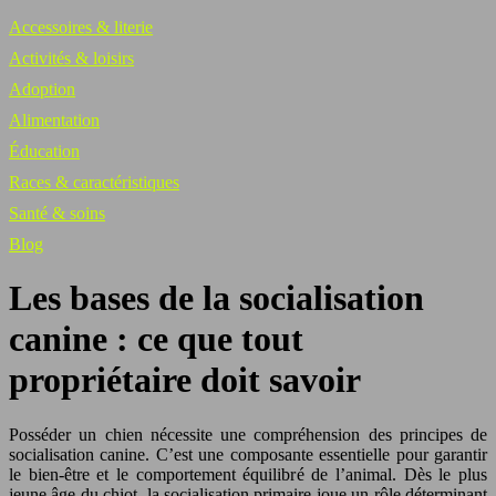
Accessoires & literie
Activités & loisirs
Adoption
Alimentation
Éducation
Races & caractéristiques
Santé & soins
Blog
Les bases de la socialisation
canine : ce que tout
propriétaire doit savoir
Posséder un chien nécessite une compréhension des principes de
socialisation canine. C’est une composante essentielle pour garantir
le bien-être et le comportement équilibré de l’animal. Dès le plus
jeune âge du chiot, la socialisation primaire joue un rôle déterminant