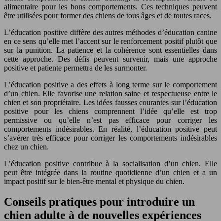
alimentaire pour les bons comportements. Ces techniques peuvent
être utilisées pour former des chiens de tous âges et de toutes races.
L’éducation positive diffère des autres méthodes d’éducation canine
en ce sens qu’elle met l’accent sur le renforcement positif plutôt que
sur la punition. La patience et la cohérence sont essentielles dans
cette approche. Des défis peuvent survenir, mais une approche
positive et patiente permettra de les surmonter.
L’éducation positive a des effets à long terme sur le comportement
d’un chien. Elle favorise une relation saine et respectueuse entre le
chien et son propriétaire. Les idées fausses courantes sur l’éducation
positive pour les chiens comprennent l’idée qu’elle est trop
permissive ou qu’elle n’est pas efficace pour corriger les
comportements indésirables. En réalité, l’éducation positive peut
s’avérer très efficace pour corriger les comportements indésirables
chez un chien.
L’éducation positive contribue à la socialisation d’un chien. Elle
peut être intégrée dans la routine quotidienne d’un chien et a un
impact positif sur le bien-être mental et physique du chien.
Conseils pratiques pour introduire un
chien adulte à de nouvelles expériences