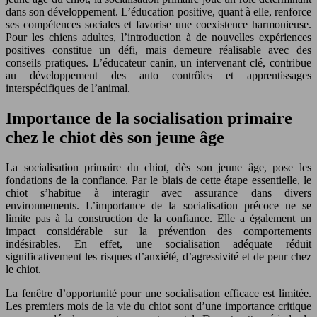
dans son développement. L’éducation positive, quant à elle, renforce
ses compétences sociales et favorise une coexistence harmonieuse.
Pour les chiens adultes, l’introduction à de nouvelles expériences
positives constitue un défi, mais demeure réalisable avec des
conseils pratiques. L’éducateur canin, un intervenant clé, contribue
au développement des auto contrôles et apprentissages
interspécifiques de l’animal.
Importance de la socialisation primaire
chez le chiot dès son jeune âge
La socialisation primaire du chiot, dès son jeune âge, pose les
fondations de la confiance. Par le biais de cette étape essentielle, le
chiot s’habitue à interagir avec assurance dans divers
environnements. L’importance de la socialisation précoce ne se
limite pas à la construction de la confiance. Elle a également un
impact considérable sur la prévention des comportements
indésirables. En effet, une socialisation adéquate réduit
significativement les risques d’anxiété, d’agressivité et de peur chez
le chiot.
La fenêtre d’opportunité pour une socialisation efficace est limitée.
Les premiers mois de la vie du chiot sont d’une importance critique