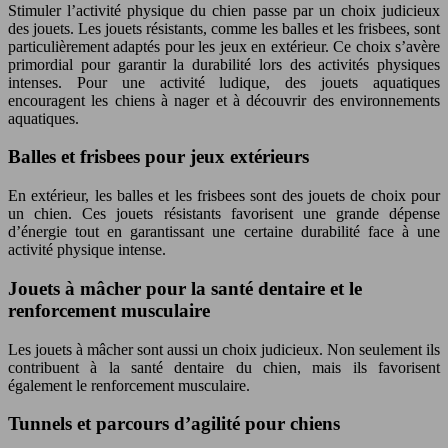
Stimuler l’activité physique du chien passe par un choix judicieux
des jouets. Les jouets résistants, comme les balles et les frisbees, sont
particulièrement adaptés pour les jeux en extérieur. Ce choix s’avère
primordial pour garantir la durabilité lors des activités physiques
intenses. Pour une activité ludique, des jouets aquatiques
encouragent les chiens à nager et à découvrir des environnements
aquatiques.
Balles et frisbees pour jeux extérieurs
En extérieur, les balles et les frisbees sont des jouets de choix pour
un chien. Ces jouets résistants favorisent une grande dépense
d’énergie tout en garantissant une certaine durabilité face à une
activité physique intense.
Jouets à mâcher pour la santé dentaire et le
renforcement musculaire
Les jouets à mâcher sont aussi un choix judicieux. Non seulement ils
contribuent à la santé dentaire du chien, mais ils favorisent
également le renforcement musculaire.
Tunnels et parcours d’agilité pour chiens