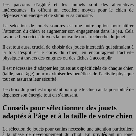
Les parcours d’agilité et les tunnels sont des alternatives
intéressantes. Ils offrent un excellent moyen pour le chien de
dépenser son énergie et de stimuler sa curiosité.
La sélection de jouets sonores est une autre option pour attirer
l’attention du chien et augmenter son engagement dans le jeu. Cela
favorise l’exercice à travers la poursuite ou la recherche du jouet.
Il est tout aussi crucial de choisir des jouets interactifs qui stimulent à
la fois l’esprit et le corps du chien, en encourageant l’activité
physique à travers des énigmes ou des tâches à accomplir.
Il est nécessaire d’adapter les jouets aux spécificités de chaque chien
(taille, race, âge) pour maximiser les bénéfices de l’activité physique
tout en assurant leur sécurité.
Le choix du jouet est important pour que le chien ait la possibilité de
dépenser son énergie tout en s’amusant.
Conseils pour sélectionner des jouets
adaptés à l’âge et à la taille de votre chien
La sélection de jouets pour canins nécessite une attention particulière
à la phase de développement du chiot. En privilégiant un jouet