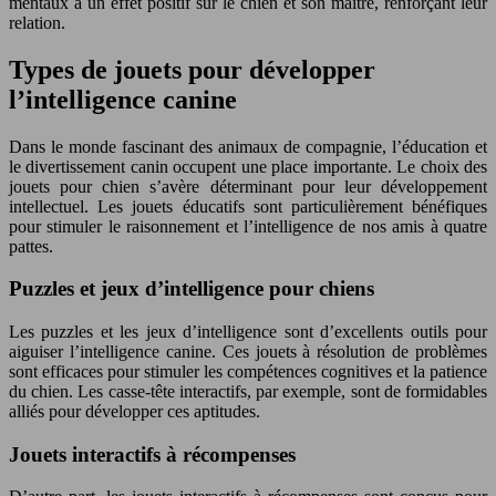
mentaux a un effet positif sur le chien et son maître, renforçant leur
relation.
Types de jouets pour développer
l’intelligence canine
Dans le monde fascinant des animaux de compagnie, l’éducation et
le divertissement canin occupent une place importante. Le choix des
jouets pour chien s’avère déterminant pour leur développement
intellectuel. Les jouets éducatifs sont particulièrement bénéfiques
pour stimuler le raisonnement et l’intelligence de nos amis à quatre
pattes.
Puzzles et jeux d’intelligence pour chiens
Les puzzles et les jeux d’intelligence sont d’excellents outils pour
aiguiser l’intelligence canine. Ces jouets à résolution de problèmes
sont efficaces pour stimuler les compétences cognitives et la patience
du chien. Les casse-tête interactifs, par exemple, sont de formidables
alliés pour développer ces aptitudes.
Jouets interactifs à récompenses