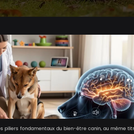
es piliers fondamentaux du bien-être canin, au même tit