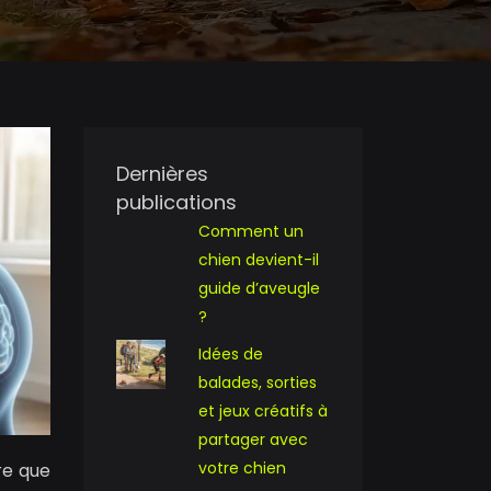
Dernières
publications
Comment un
chien devient-il
guide d’aveugle
?
Idées de
balades, sorties
et jeux créatifs à
partager avec
votre chien
re que