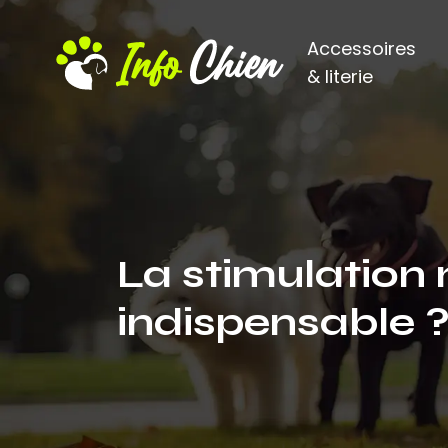
Accessoires
& literie
La stimulation 
indispensable 