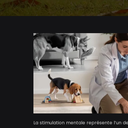
La stimulation mentale représente l’un d