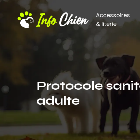
Accessoires
& literie
Protocole sanit
adulte