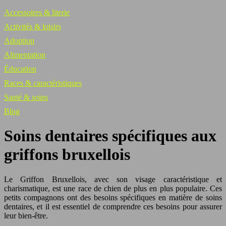
Accessoires & literie
Activités & loisirs
Adoption
Alimentation
Éducation
Races & caractéristiques
Santé & soins
Blog
Soins dentaires spécifiques aux
griffons bruxellois
Le Griffon Bruxellois, avec son visage caractéristique et
charismatique, est une race de chien de plus en plus populaire. Ces
petits compagnons ont des besoins spécifiques en matière de soins
dentaires, et il est essentiel de comprendre ces besoins pour assurer
leur bien-être.