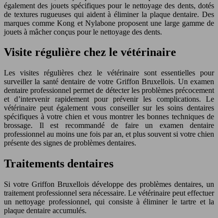
également des jouets spécifiques pour le nettoyage des dents, dotés
de textures rugueuses qui aident à éliminer la plaque dentaire. Des
marques comme Kong et Nylabone proposent une large gamme de
jouets à mâcher conçus pour le nettoyage des dents.
Visite régulière chez le vétérinaire
Les visites régulières chez le vétérinaire sont essentielles pour
surveiller la santé dentaire de votre Griffon Bruxellois. Un examen
dentaire professionnel permet de détecter les problèmes précocement
et d’intervenir rapidement pour prévenir les complications. Le
vétérinaire peut également vous conseiller sur les soins dentaires
spécifiques à votre chien et vous montrer les bonnes techniques de
brossage. Il est recommandé de faire un examen dentaire
professionnel au moins une fois par an, et plus souvent si votre chien
présente des signes de problèmes dentaires.
Traitements dentaires
Si votre Griffon Bruxellois développe des problèmes dentaires, un
traitement professionnel sera nécessaire. Le vétérinaire peut effectuer
un nettoyage professionnel, qui consiste à éliminer le tartre et la
plaque dentaire accumulés.