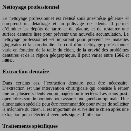
Nettoyage professionnel
Le nettoyage professionnel est réalisé sous anesthésie générale et
comprend un détartrage et un polissage des dents. Il permet
d’éliminer les dépôts de tartre et de plaque, et de restaurer une
surface dentaire lisse pour prévenir une nouvelle accumulation. Le
nettoyage professionnel est important pour prévenir les maladies
gingivales et la parodontite. Le coût d’un nettoyage professionnel
varie en fonction de la taille du chien, de la gravité des problèmes
dentaires et de la région géographique. Il peut varier entre
150€
et
500€
.
Extraction dentaire
Dans certains cas, l’extraction dentaire peut être nécessaire.
L’extraction est une intervention chirurgicale qui consiste à retirer
une ou plusieurs dents endommagées ou infectées. Les soins post-
opératoires sont importants pour assurer une guérison optimale. Une
alimentation spéciale peut être recommandée pour éviter de solliciter
la mâchoire du chien. Il est important de surveiller le chien après une
extraction pour détecter d’éventuels signes d’infection.
Traitements spécifiques