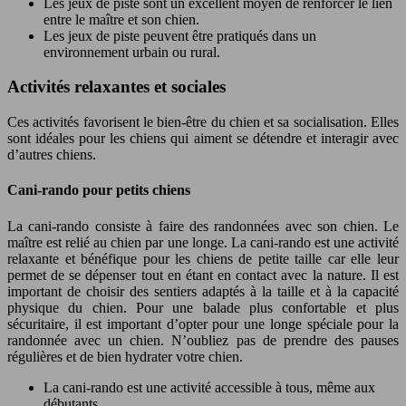
Les jeux de piste sont un excellent moyen de renforcer le lien
entre le maître et son chien.
Les jeux de piste peuvent être pratiqués dans un
environnement urbain ou rural.
Activités relaxantes et sociales
Ces activités favorisent le bien-être du chien et sa socialisation. Elles
sont idéales pour les chiens qui aiment se détendre et interagir avec
d’autres chiens.
Cani-rando pour petits chiens
La cani-rando consiste à faire des randonnées avec son chien. Le
maître est relié au chien par une longe. La cani-rando est une activité
relaxante et bénéfique pour les chiens de petite taille car elle leur
permet de se dépenser tout en étant en contact avec la nature. Il est
important de choisir des sentiers adaptés à la taille et à la capacité
physique du chien. Pour une balade plus confortable et plus
sécuritaire, il est important d’opter pour une longe spéciale pour la
randonnée avec un chien. N’oubliez pas de prendre des pauses
régulières et de bien hydrater votre chien.
La cani-rando est une activité accessible à tous, même aux
débutants.