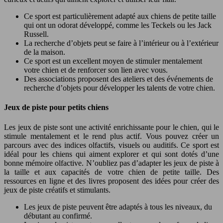
Ce sport est particulièrement adapté aux chiens de petite taille
qui ont un odorat développé, comme les Teckels ou les Jack
Russell.
La recherche d’objets peut se faire à l’intérieur ou à l’extérieur
de la maison.
Ce sport est un excellent moyen de stimuler mentalement
votre chien et de renforcer son lien avec vous.
Des associations proposent des ateliers et des événements de
recherche d’objets pour développer les talents de votre chien.
Jeux de piste pour petits chiens
Les jeux de piste sont une activité enrichissante pour le chien, qui le
stimule mentalement et le rend plus actif. Vous pouvez créer un
parcours avec des indices olfactifs, visuels ou auditifs. Ce sport est
idéal pour les chiens qui aiment explorer et qui sont dotés d’une
bonne mémoire olfactive. N’oubliez pas d’adapter les jeux de piste à
la taille et aux capacités de votre chien de petite taille. Des
ressources en ligne et des livres proposent des idées pour créer des
jeux de piste créatifs et stimulants.
Les jeux de piste peuvent être adaptés à tous les niveaux, du
débutant au confirmé.