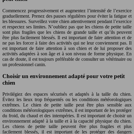
Commencez progressivement et augmentez l’intensité de l’exercice
graduellement. Prenez des pauses régulières pour éviter la fatigue et
les blessures. Surveillez votre chien attentivement pendant l’exercice
et respectez ses limites. N’oubliez pas que les chiens de petite taille
sont plus fragiles que les chiens de grande taille et qu’ils peuvent
être plus facilement blessés. Il est important de faire attention et de
ne pas les forcer à faire des activités qui ne leur conviennent pas. Il
est important de faire attention à son chien et de lui proposer des
activités adaptées à son âge et à son niveau de forme physique. En
cas de doute, il est toujours préférable de consulter un vétérinaire ou
un professionnel canin.
Choisir un environnement adapté pour votre petit
chien
Privilégiez des espaces sécurisés et adaptés à la taille du chien.
Évitez les lieux trop fréquentés ou les conditions météorologiques
extrêmes. Le chien de petite taille peut être plus sensible aux
conditions météorologiques extrêmes, il est important de les protéger
du froid, du chaud et des intempéries. Il est important de choisir un
environnement adapté à la taille et à la capacité physique du chien.
Les chiens de petite taille peuvent être plus fragiles et plus
facilement blessés, il est important de les protéger des dangers