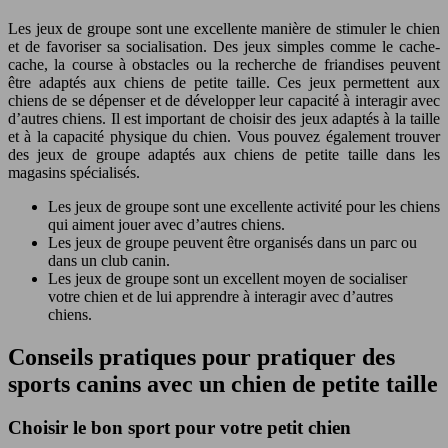
Les jeux de groupe sont une excellente manière de stimuler le chien
et de favoriser sa socialisation. Des jeux simples comme le cache-
cache, la course à obstacles ou la recherche de friandises peuvent
être adaptés aux chiens de petite taille. Ces jeux permettent aux
chiens de se dépenser et de développer leur capacité à interagir avec
d’autres chiens. Il est important de choisir des jeux adaptés à la taille
et à la capacité physique du chien. Vous pouvez également trouver
des jeux de groupe adaptés aux chiens de petite taille dans les
magasins spécialisés.
Les jeux de groupe sont une excellente activité pour les chiens
qui aiment jouer avec d’autres chiens.
Les jeux de groupe peuvent être organisés dans un parc ou
dans un club canin.
Les jeux de groupe sont un excellent moyen de socialiser
votre chien et de lui apprendre à interagir avec d’autres
chiens.
Conseils pratiques pour pratiquer des
sports canins avec un chien de petite taille
Choisir le bon sport pour votre petit chien