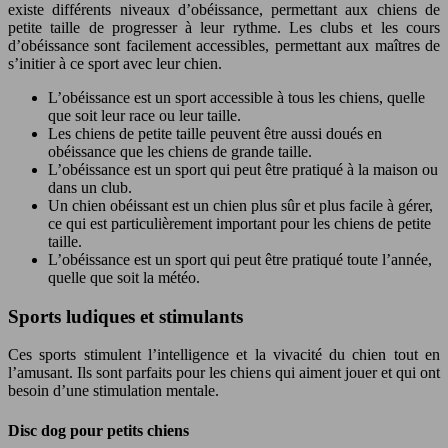
existe différents niveaux d’obéissance, permettant aux chiens de
petite taille de progresser à leur rythme. Les clubs et les cours
d’obéissance sont facilement accessibles, permettant aux maîtres de
s’initier à ce sport avec leur chien.
L’obéissance est un sport accessible à tous les chiens, quelle
que soit leur race ou leur taille.
Les chiens de petite taille peuvent être aussi doués en
obéissance que les chiens de grande taille.
L’obéissance est un sport qui peut être pratiqué à la maison ou
dans un club.
Un chien obéissant est un chien plus sûr et plus facile à gérer,
ce qui est particulièrement important pour les chiens de petite
taille.
L’obéissance est un sport qui peut être pratiqué toute l’année,
quelle que soit la météo.
Sports ludiques et stimulants
Ces sports stimulent l’intelligence et la vivacité du chien tout en
l’amusant. Ils sont parfaits pour les chiens qui aiment jouer et qui ont
besoin d’une stimulation mentale.
Disc dog pour petits chiens