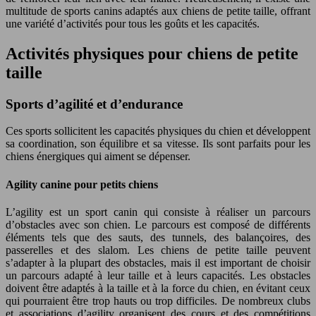
multitude de sports canins adaptés aux chiens de petite taille, offrant
une variété d’activités pour tous les goûts et les capacités.
Activités physiques pour chiens de petite
taille
Sports d’agilité et d’endurance
Ces sports sollicitent les capacités physiques du chien et développent
sa coordination, son équilibre et sa vitesse. Ils sont parfaits pour les
chiens énergiques qui aiment se dépenser.
Agility canine pour petits chiens
L’agility est un sport canin qui consiste à réaliser un parcours
d’obstacles avec son chien. Le parcours est composé de différents
éléments tels que des sauts, des tunnels, des balançoires, des
passerelles et des slalom. Les chiens de petite taille peuvent
s’adapter à la plupart des obstacles, mais il est important de choisir
un parcours adapté à leur taille et à leurs capacités. Les obstacles
doivent être adaptés à la taille et à la force du chien, en évitant ceux
qui pourraient être trop hauts ou trop difficiles. De nombreux clubs
et associations d’agility organisent des cours et des compétitions