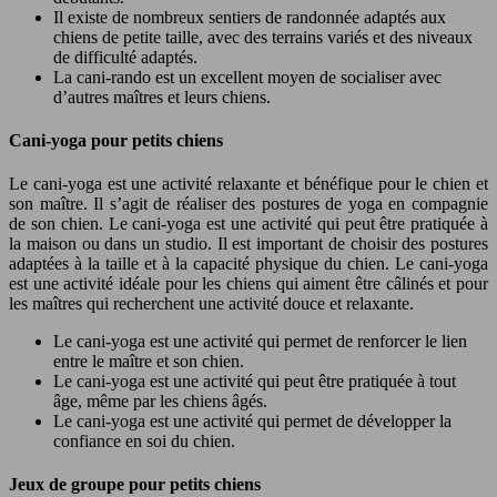
Il existe de nombreux sentiers de randonnée adaptés aux
chiens de petite taille, avec des terrains variés et des niveaux
de difficulté adaptés.
La cani-rando est un excellent moyen de socialiser avec
d’autres maîtres et leurs chiens.
Cani-yoga pour petits chiens
Le cani-yoga est une activité relaxante et bénéfique pour le chien et
son maître. Il s’agit de réaliser des postures de yoga en compagnie
de son chien. Le cani-yoga est une activité qui peut être pratiquée à
la maison ou dans un studio. Il est important de choisir des postures
adaptées à la taille et à la capacité physique du chien. Le cani-yoga
est une activité idéale pour les chiens qui aiment être câlinés et pour
les maîtres qui recherchent une activité douce et relaxante.
Le cani-yoga est une activité qui permet de renforcer le lien
entre le maître et son chien.
Le cani-yoga est une activité qui peut être pratiquée à tout
âge, même par les chiens âgés.
Le cani-yoga est une activité qui permet de développer la
confiance en soi du chien.
Jeux de groupe pour petits chiens