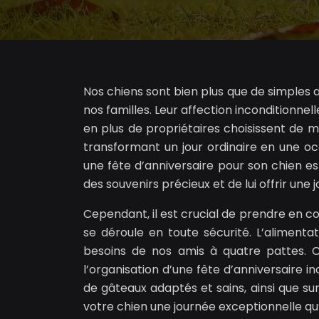
Nos chiens sont bien plus que de simples
nos familles. Leur affection inconditionne
en plus de propriétaires choisissent de 
transformant un jour ordinaire en une o
une fête d’anniversaire pour son chien es
des souvenirs précieux et de lui offrir une 
Cependant, il est crucial de prendre en co
se déroule en toute sécurité. L’alimentat
besoins de nos amis à quatre pattes.
l’organisation d’une fête d’anniversaire i
de gâteaux adaptés et sains, ainsi que sur
votre chien une journée exceptionnelle qu’i