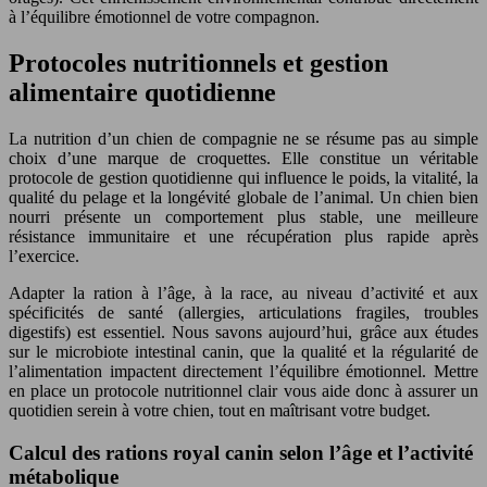
à l’équilibre émotionnel de votre compagnon.
Protocoles nutritionnels et gestion
alimentaire quotidienne
La nutrition d’un chien de compagnie ne se résume pas au simple
choix d’une marque de croquettes. Elle constitue un véritable
protocole de gestion quotidienne qui influence le poids, la vitalité, la
qualité du pelage et la longévité globale de l’animal. Un chien bien
nourri présente un comportement plus stable, une meilleure
résistance immunitaire et une récupération plus rapide après
l’exercice.
Adapter la ration à l’âge, à la race, au niveau d’activité et aux
spécificités de santé (allergies, articulations fragiles, troubles
digestifs) est essentiel. Nous savons aujourd’hui, grâce aux études
sur le microbiote intestinal canin, que la qualité et la régularité de
l’alimentation impactent directement l’équilibre émotionnel. Mettre
en place un protocole nutritionnel clair vous aide donc à assurer un
quotidien serein à votre chien, tout en maîtrisant votre budget.
Calcul des rations royal canin selon l’âge et l’activité
métabolique