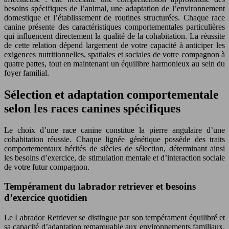
besoins spécifiques de l’animal, une adaptation de l’environnement
domestique et l’établissement de routines structurées. Chaque race
canine présente des caractéristiques comportementales particulières
qui influencent directement la qualité de la cohabitation. La réussite
de cette relation dépend largement de votre capacité à anticiper les
exigences nutritionnelles, spatiales et sociales de votre compagnon à
quatre pattes, tout en maintenant un équilibre harmonieux au sein du
foyer familial.
Sélection et adaptation comportementale
selon les races canines spécifiques
Le choix d’une race canine constitue la pierre angulaire d’une
cohabitation réussie. Chaque lignée génétique possède des traits
comportementaux hérités de siècles de sélection, déterminant ainsi
les besoins d’exercice, de stimulation mentale et d’interaction sociale
de votre futur compagnon.
Tempérament du labrador retriever et besoins
d’exercice quotidien
Le Labrador Retriever se distingue par son tempérament équilibré et
sa capacité d’adaptation remarquable aux environnements familiaux.