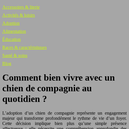
Accessoires & literie
Activités & loisirs
Adoption
Alimentation
Éducation
Races & caractéristiques
Santé & soins
Blog
Comment bien vivre avec un
chien de compagnie au
quotidien ?
L’adoption d’un chien de compagnie représente un engagement
majeur qui transforme profondément le rythme de vie d’un foyer.
Cette décision implique bien plus qu’une simple présence
affectueuse : elle nécessite une compréhension approfondie des