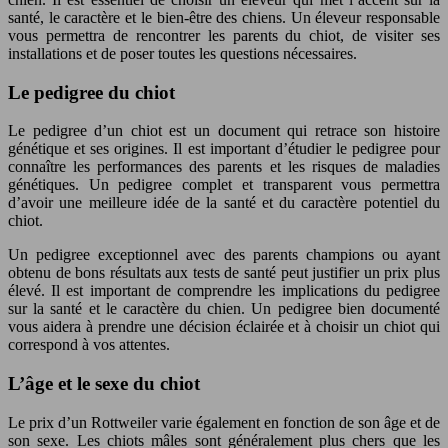
santé, le caractère et le bien-être des chiens. Un éleveur responsable
vous permettra de rencontrer les parents du chiot, de visiter ses
installations et de poser toutes les questions nécessaires.
Le pedigree du chiot
Le pedigree d’un chiot est un document qui retrace son histoire
génétique et ses origines. Il est important d’étudier le pedigree pour
connaître les performances des parents et les risques de maladies
génétiques. Un pedigree complet et transparent vous permettra
d’avoir une meilleure idée de la santé et du caractère potentiel du
chiot.
Un pedigree exceptionnel avec des parents champions ou ayant
obtenu de bons résultats aux tests de santé peut justifier un prix plus
élevé. Il est important de comprendre les implications du pedigree
sur la santé et le caractère du chien. Un pedigree bien documenté
vous aidera à prendre une décision éclairée et à choisir un chiot qui
correspond à vos attentes.
L’âge et le sexe du chiot
Le prix d’un Rottweiler varie également en fonction de son âge et de
son sexe. Les chiots mâles sont généralement plus chers que les