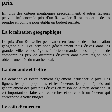
prix
En plus des critères mentionnés précédemment, d’autres facteurs
peuvent influencer le prix d’un Rottweiler. Il est important de les
prendre en compte pour établir un budget réaliste.
La localisation géographique
Le prix d’un Rottweiler peut varier en fonction de la localisation
géographique. Les prix sont généralement plus élevés dans les
grandes villes et les régions à forte demande. Il est important de
comparer les prix de différents éleveurs dans votre région pour
obtenir une idée du marché local.
La demande et l’offre
La demande et l’offre peuvent également influencer le prix. Les
lignées les plus populaires et les éleveurs les plus réputés ont
généralement des prix plus élevés en raison de la forte demande. Il
est important de faire vos recherches et de choisir un éleveur qui
correspond à votre budget.
Le coût d’entretien