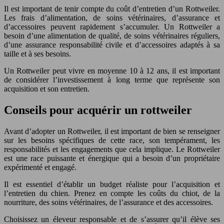
Il est important de tenir compte du coût d’entretien d’un Rottweiler.
Les frais d’alimentation, de soins vétérinaires, d’assurance et
d’accessoires peuvent rapidement s’accumuler. Un Rottweiler a
besoin d’une alimentation de qualité, de soins vétérinaires réguliers,
d’une assurance responsabilité civile et d’accessoires adaptés à sa
taille et à ses besoins.
Un Rottweiler peut vivre en moyenne 10 à 12 ans, il est important
de considérer l’investissement à long terme que représente son
acquisition et son entretien.
Conseils pour acquérir un rottweiler
Avant d’adopter un Rottweiler, il est important de bien se renseigner
sur les besoins spécifiques de cette race, son tempérament, les
responsabilités et les engagements que cela implique. Le Rottweiler
est une race puissante et énergique qui a besoin d’un propriétaire
expérimenté et engagé.
Il est essentiel d’établir un budget réaliste pour l’acquisition et
l’entretien du chien. Prenez en compte les coûts du chiot, de la
nourriture, des soins vétérinaires, de l’assurance et des accessoires.
Choisissez un éleveur responsable et de s’assurer qu’il élève ses