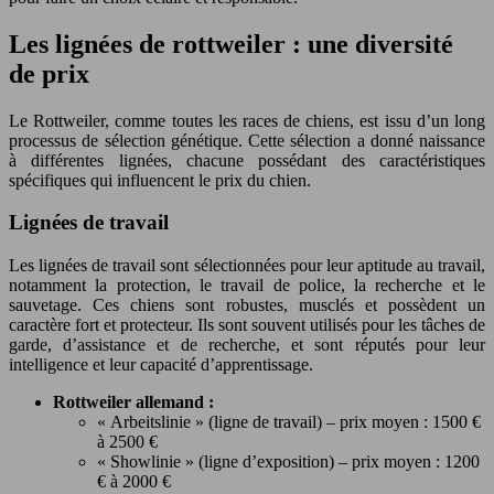
Les lignées de rottweiler : une diversité
de prix
Le Rottweiler, comme toutes les races de chiens, est issu d’un long
processus de sélection génétique. Cette sélection a donné naissance
à différentes lignées, chacune possédant des caractéristiques
spécifiques qui influencent le prix du chien.
Lignées de travail
Les lignées de travail sont sélectionnées pour leur aptitude au travail,
notamment la protection, le travail de police, la recherche et le
sauvetage. Ces chiens sont robustes, musclés et possèdent un
caractère fort et protecteur. Ils sont souvent utilisés pour les tâches de
garde, d’assistance et de recherche, et sont réputés pour leur
intelligence et leur capacité d’apprentissage.
Rottweiler allemand :
« Arbeitslinie » (ligne de travail) – prix moyen : 1500 €
à 2500 €
« Showlinie » (ligne d’exposition) – prix moyen : 1200
€ à 2000 €