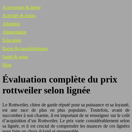
Accessoires & literie
Activités & loisirs
Adoption
Alimentation
Éducation
Races & caractéristiques
Santé & soins
Blog
Évaluation complète du prix
rottweiler selon lignée
Le Rottweiler, chien de garde réputé pour sa puissance et sa loyauté,
est une race de plus en plus populaire. Toutefois, avant de
succomber à son charme, il est important de se renseigner sur le coût
d’acquisition d’un Rottweiler. Le prix varie considérablement selon
sa lignée, et il est crucial de comprendre les nuances de ces lignées
pour faire un choix éclairé et responsable.