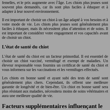
femelles, et le prix augmente avec l’âge. Les chiots plus jeunes sont
souvent plus demandés, car ils sont plus faciles à éduquer et à
adapter à leur nouvel environnement.
Il est important de choisir un chiot à un âge adapté à vos besoins et à
votre mode de vie. Les chiots plus jeunes sont généralement plus
faciles à éduquer, mais ils nécessitent plus d’attention et de soins. Il
est important de considérer votre engagement et vos capacités avant
de choisir un chiot.
L’état de santé du chiot
L’état de santé du chiot est un facteur primordial. Il est essentiel de
choisir un chiot vacciné, vermifugé et exempt de maladies. Un
éleveur responsable vous fournira un certificat de santé du chiot et
vous informera sur les vaccinations et les vermifuges effectués.
Les chiots en bonne santé et ayant subi des tests de santé sont
généralement plus chers. Cependant, ils offrent une meilleure
garantie de longévité et de bien-être. Un chiot en bonne santé sera
plus résistant aux maladies, nécessitera moins de soins vétérinaires et
aura une meilleure qualité de vie.
Facteurs supplémentaires influençant le